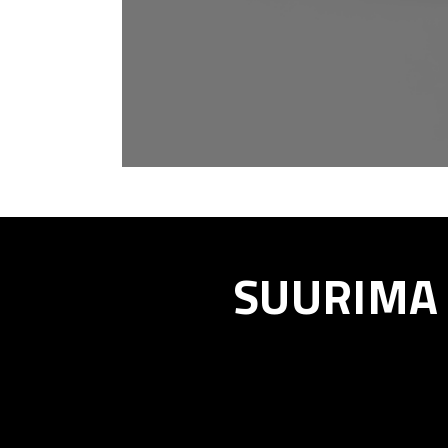
SUURIMA 