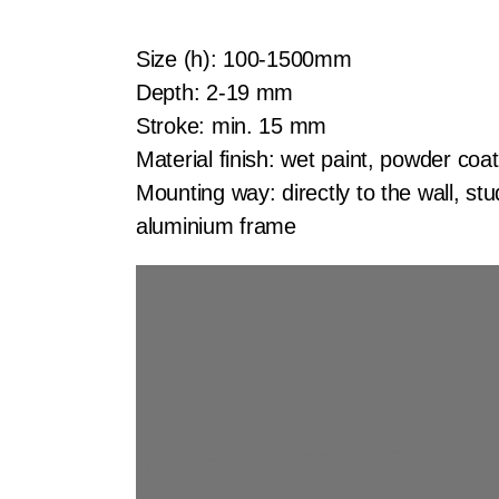
Size (h): 100-1500mm
Depth: 2-19 mm
Stroke: min. 15 mm
Material finish: wet paint, powder coat
Mounting way: directly to the wall, stu
aluminium frame