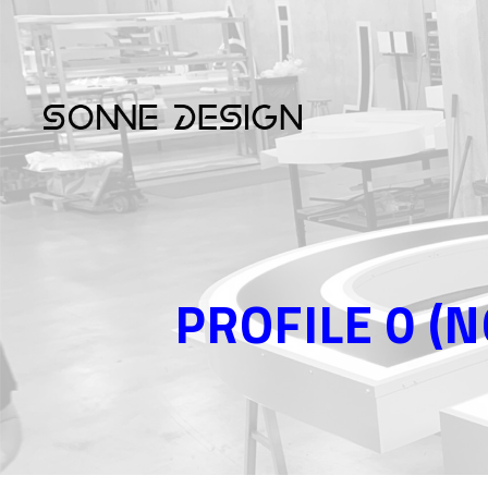
PROFILE 0 (