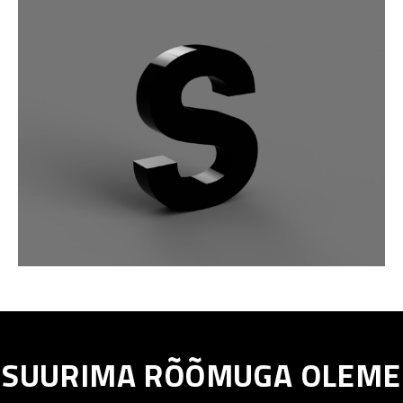
SUURIMA RÕÕMUGA OLEME