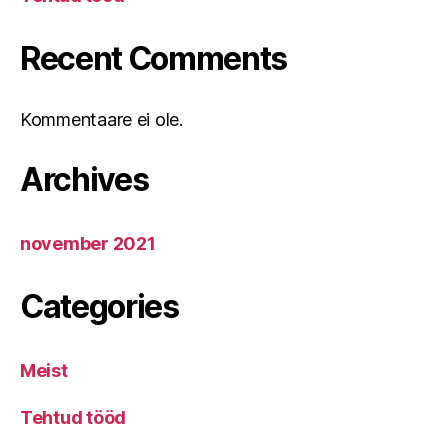
Recent Comments
Kommentaare ei ole.
Archives
november 2021
Categories
Meist
Tehtud tööd